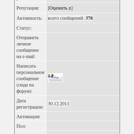
Репутация:
[
Оценить ±
]
378
Активность:
всего сообщений:
Статус:
Отправить
личное
сообщение
на e-mail:
Написать
персональное
сообщение
(сюда на
форум):
Дата
30.12.2011
регистрации:
Активация:
Пол: