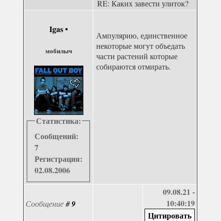
RE: Каких завести улиток?
Igas
•
Ампулярию, единственное
некоторые могут объедать
мобилыч
части растений которые
собираются отмирать.
Статистика:
Сообщений:
7
Регистрация:
02.08.2006
09.08.21 -
10:40:19
Сообщение
#
9