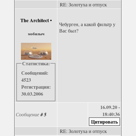
RE: Золотуха и отпуск
The Architect
•
Чебурген, а какой фильтр у
Вас был?
мобилыч
Статистика:
Сообщений:
4523
Регистрация:
30.03.2006
16.09.20 -
18:40:36
Сообщение
#
5
RE: Золотуха и отпуск